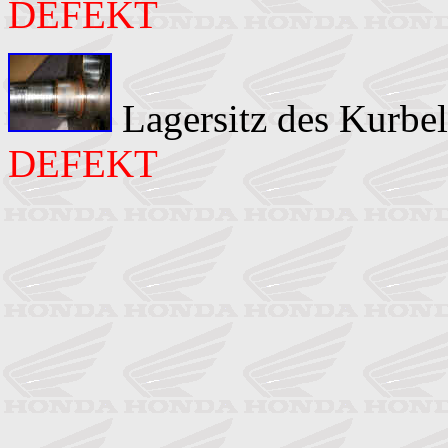
DEFEKT
Lagersitz des Kurbel
DEFEKT