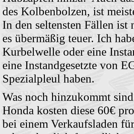
des Kolbenbolzen, ist meist
In den seltensten Fällen ist
es übermäßig teuer. Ich hab
Kurbelwelle oder eine Insta
eine Instandgesetzte von E
Spezialpleul haben.
Was noch hinzukommt sind 
Honda kosten diese 60€ p
bei einem Verkaufsladen für