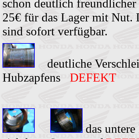
schon deutlich freundlicher
25€ für das Lager mit Nut.
sind sofort verfügbar.
deutliche Verschlei
Hubzapfens
DEFEKT
das untere