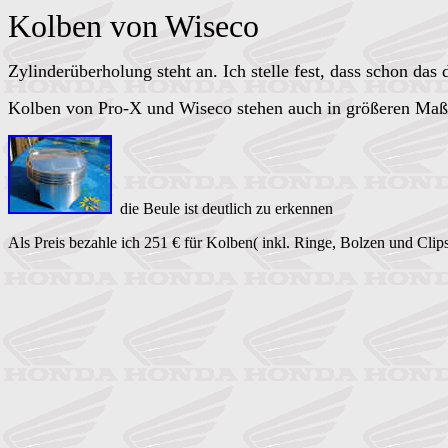
Kolben von Wiseco
Zylinderüberholung steht an. Ich stelle fest, dass schon das
Kolben von Pro-X und Wiseco stehen auch in größeren Maßen
die Beule ist deutlich zu erkennen
Als Preis bezahle ich 251 € für Kolben( inkl. Ringe, Bolzen und Cl