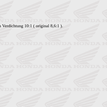
erdichtung 10:1 ( original 8,6:1 ).