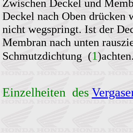
Zwischen Deckel und Membra
Deckel nach Oben drücken wi
nicht wegspringt. Ist der Dec
Membran nach unten rauszie
1
Schmutzdichtung (
)achten
Einzelheiten des
Vergase