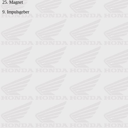
25. Magnet
9. Impulsgeber