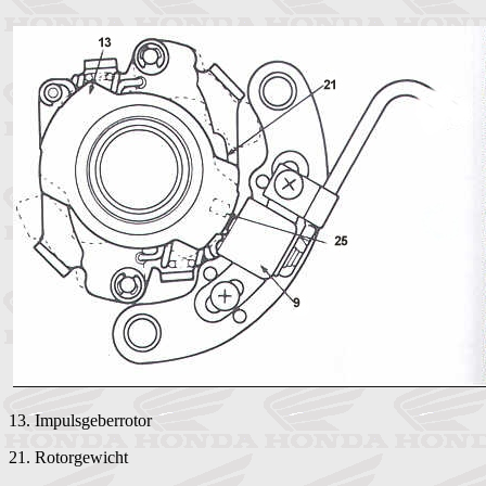
13. Impulsgeberrotor
21. Rotorgewicht