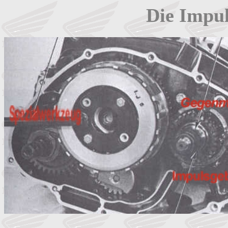
Die Impul