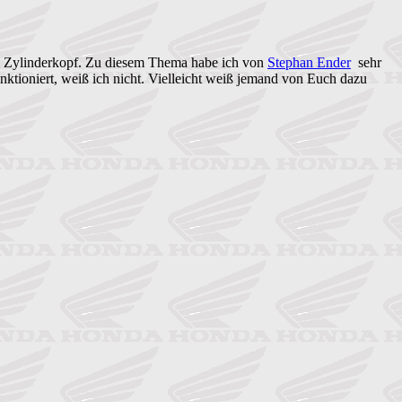
 im Zylinderkopf. Zu diesem Thema habe ich von
Stephan Ender
sehr
nktioniert, weiß ich nicht. Vielleicht weiß jemand von Euch dazu