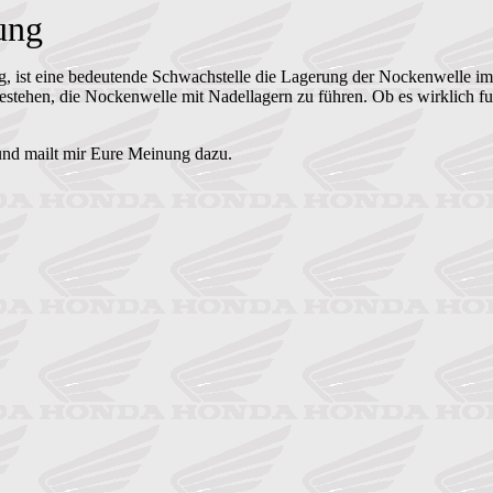
ung
rung, ist eine bedeutende Schwachstelle die Lagerung der Nockenwelle
estehen, die Nockenwelle mit Nadellagern zu führen. Ob es wirklich fu
nd mailt mir Eure Meinung dazu.