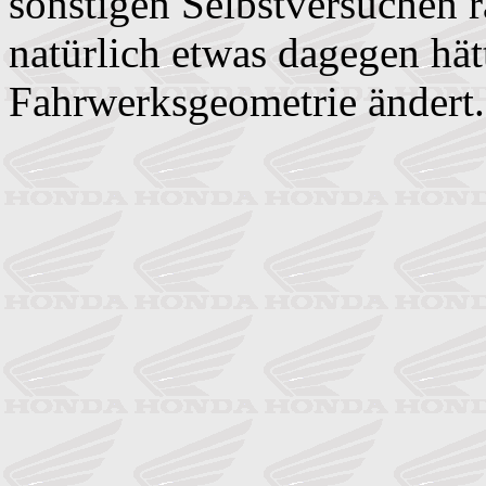
sonstigen Selbstversuchen 
natürlich etwas dagegen hät
Fahrwerksgeometrie ändert.