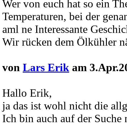
Wer von euch hat so ein Th
Temperaturen, bei der genan
aml ne Interessante Geschic
Wir rücken dem Ölkühler n
von
Lars Erik
am 3.Apr.2
Hallo Erik,
ja das ist wohl nicht die a
Ich bin auch auf der Suche 