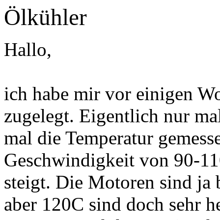
Ölkühler
Hallo,
ich habe mir vor einigen W
zugelegt. Eigentlich nur mal
mal die Temperatur gemessen
Geschwindigkeit von 90-11
steigt. Die Motoren sind ja
aber 120C sind doch sehr he