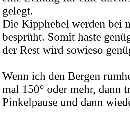
gelegt.
Die Kipphebel werden bei m
besprüht. Somit haste gen
der Rest wird sowieso genü
Wenn ich den Bergen rumhe
mal 150° oder mehr, dann t
Pinkelpause und dann wiede