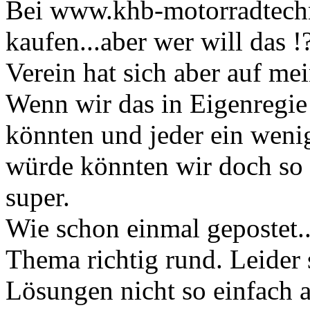
Bei www.khb-motorradtechni
kaufen...aber wer will das 
Verein hat sich aber auf me
Wenn wir das in Eigenregie
könnten und jeder ein weni
würde könnten wir doch so e
super.
Wie schon einmal gepostet.
Thema richtig rund. Leider 
Lösungen nicht so einfach a