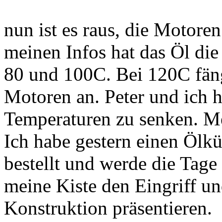
nun ist es raus, die Motore
meinen Infos hat das Öl die
80 und 100C. Bei 120C fäng
Motoren an. Peter und ich 
Temperaturen zu senken. Me
Ich habe gestern einen Ölk
bestellt und werde die Tage 
meine Kiste den Eingriff u
Konstruktion präsentieren.