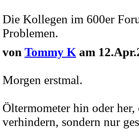
Die Kollegen im 600er For
Problemen.
von
Tommy K
am 12.Apr.
Morgen erstmal.
Öltermometer hin oder her,
verhindern, sondern nur ge