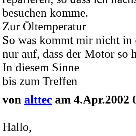
besuchen komme.
Zur Öltemperatur
So was kommt mir nicht in 
nur auf, dass der Motor so 
In diesem Sinne
bis zum Treffen
von
alttec
am 4.Apr.2002 
Hallo,