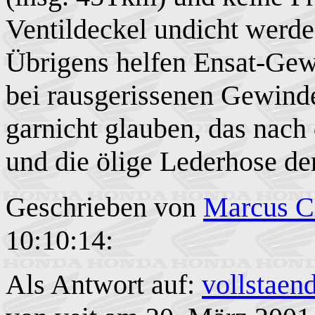
Ventildeckel undicht werde
Übrigens helfen Ensat-Ge
bei rausgerissenen Gewind
garnicht glauben, das nach 
und die ölige Lederhose de
Geschrieben von
Marcus C
10:10:14:
Als Antwort auf:
vollstaend