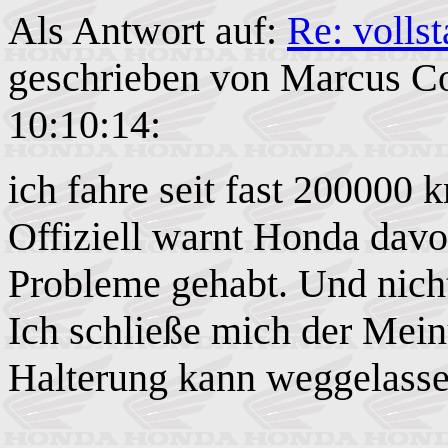
Als Antwort auf:
Re: vollst
geschrieben von Marcus C
10:10:14:
ich fahre seit fast 200000 
Offiziell warnt Honda davo
Probleme gehabt. Und nicht
Ich schließe mich der Mei
Halterung kann weggelass