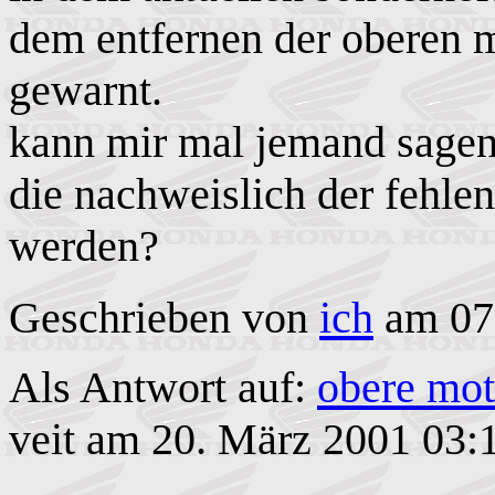
dem entfernen der oberen m
gewarnt.
kann mir mal jemand sagen
die nachweislich der fehle
werden?
Geschrieben von
ich
am 07.
Als Antwort auf:
obere mo
veit am 20. März 2001 03: