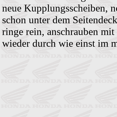
neue Kupplungsscheiben, ne
schon unter dem Seitendeck
ringe rein, anschrauben mit 
wieder durch wie einst im m