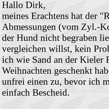
Hallo Dirk,
meines Erachtens hat der "R
Abmessungen (vom Zyl.-Kop
der Hund nicht begraben li
vergleichen willst, kein Pro
ich wie Sand an der Kieler
Weihnachten geschenkt haben
unfrei einen zu, bevor ich 
einfach Bescheid.