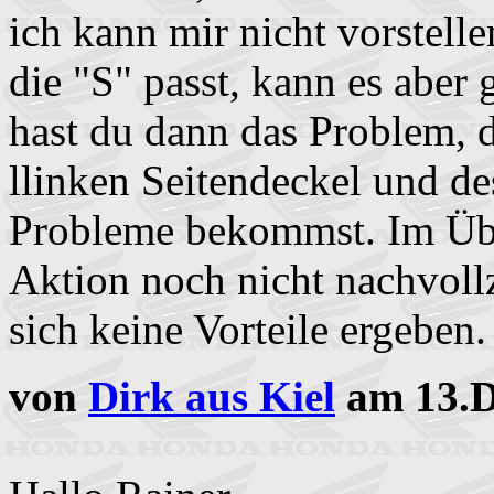
ich kann mir nicht vorstelle
die "S" passt, kann es aber
hast du dann das Problem, d
llinken Seitendeckel und de
Probleme bekommst. Im Übr
Aktion noch nicht nachvoll
sich keine Vorteile ergeben.
von
Dirk aus Kiel
am 13.D