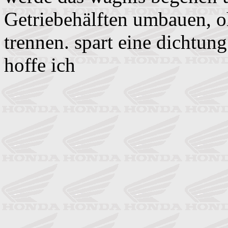
Getriebehälften umbauen, o
trennen. spart eine dichtung
hoffe ich