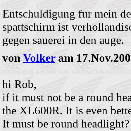
Entschuldigung fur mein de
spattschirm ist verhollandis
gegen sauerei in den auge.
von
Volker
am 17.Nov.200
hi Rob,
if it must not be a round he
the XL600R. It is even bette
It must be round headlight