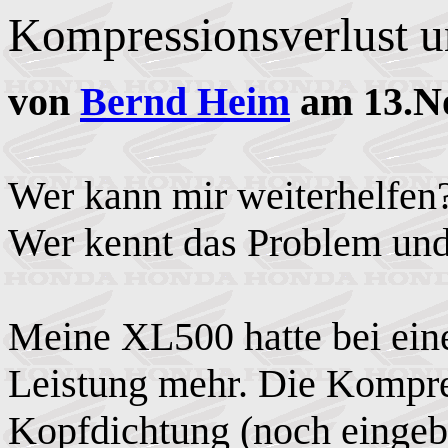
Kompressionsverlust 
von
Bernd Heim
am 13.No
Wer kann mir weiterhelfen
Wer kennt das Problem und
Meine XL500 hatte bei eine
Leistung mehr. Die Kompres
Kopfdichtung (noch eingeba