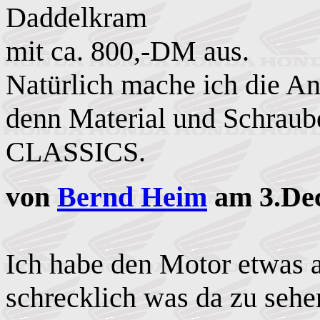
Daddelkram
mit ca. 800,-DM aus.
Natürlich mache ich die An
denn Material und Schraub
CLASSICS.
von
Bernd Heim
am 3.Dec
Ich habe den Motor etwas 
schrecklich was da zu sehen