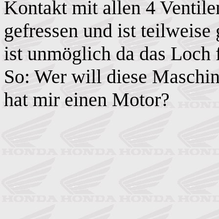
Kontakt mit allen 4 Ventilen
gefressen und ist teilweis
ist unmöglich da das Loch f
So: Wer will diese Maschine
hat mir einen Motor?