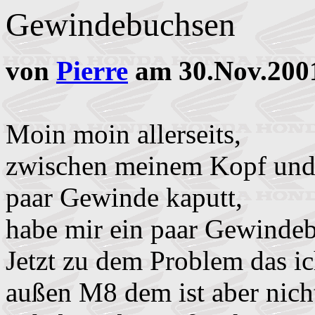
Gewindebuchsen
von
Pierre
am 30.Nov.200
Moin moin allerseits,
zwischen meinem Kopf und 
paar Gewinde kaputt,
habe mir ein paar Gewindeb
Jetzt zu dem Problem das i
außen M8 dem ist aber nich