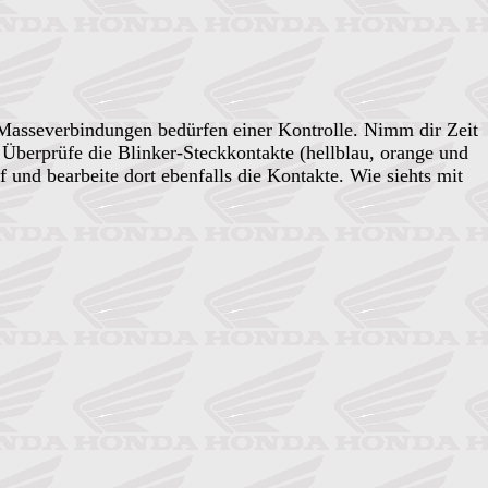
d Masseverbindungen bedürfen einer Kontrolle. Nimm dir Zeit
 Überprüfe die Blinker-Steckkontakte (hellblau, orange und
 und bearbeite dort ebenfalls die Kontakte. Wie siehts mit