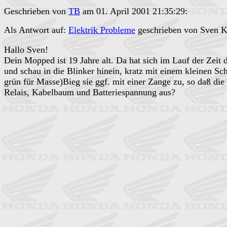
Geschrieben von
TB
am 01. April 2001 21:35:29:
Als Antwort auf:
Elektrik Probleme
geschrieben von Sven K
Hallo Sven!
Dein Mopped ist 19 Jahre alt. Da hat sich im Lauf der Zeit
und schau in die Blinker hinein, kratz mit einem kleinen S
grün für Masse)Bieg sie ggf. mit einer Zange zu, so daß die
Relais, Kabelbaum und Batteriespannung aus?