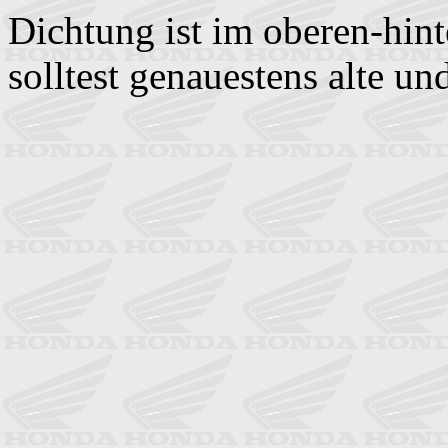
Dichtung ist im oberen-hint
solltest genauestens alte un