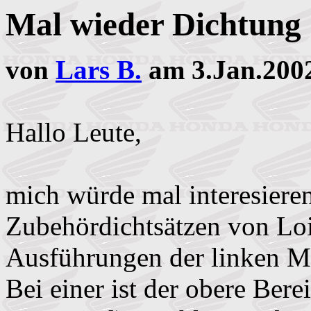
Mal wieder Dichtung
von
Lars B.
am 3.Jan.200
Hallo Leute,
mich würde mal interesieren
Zubehördichtsätzen von Lo
Ausführungen der linken M
Bei einer ist der obere Ber