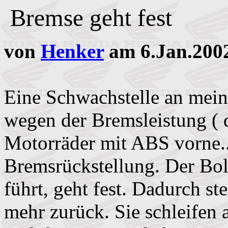
Bremse geht fest
von
Henker
am 6.Jan.200
Eine Schwachstelle an mein
wegen der Bremsleistung ( d
Motorräder mit ABS vorne..
Bremsrückstellung. Der Bol
führt, geht fest. Dadurch st
mehr zurück. Sie schleifen 