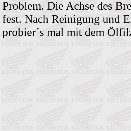
Problem. Die Achse des Bre
fest. Nach Reinigung und Ein
probier´s mal mit dem Ölfil