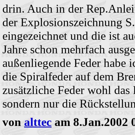
drin. Auch in der Rep.Anlei
der Explosionszeichnung S.
eingezeichnet und die ist a
Jahre schon mehrfach ausg
außenliegende Feder habe i
die Spiralfeder auf dem Br
zusätzliche Feder wohl das 
sondern nur die Rückstellun
von
alttec
am 8.Jan.2002 