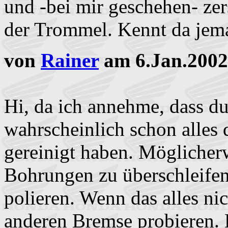
und -bei mir geschehen- ze
der Trommel. Kennt da jem
von
Rainer
am 6.Jan.2002
Hi, da ich annehme, dass du
wahrscheinlich schon alles
gereinigt haben. Möglicherw
Bohrungen zu überschleifen
polieren. Wenn das alles nic
anderen Bremse probieren. 