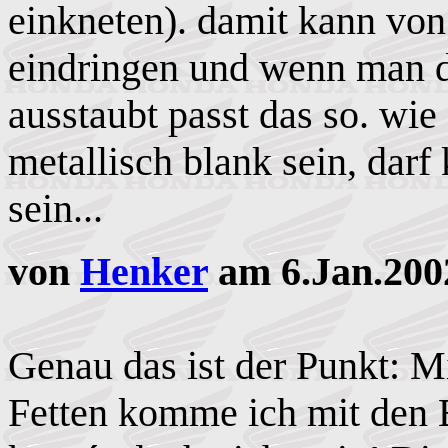
einkneten). damit kann von
eindringen und wenn man di
ausstaubt passt das so. wie
metallisch blank sein, dar
sein...
von
Henker
am 6.Jan.200
Genau das ist der Punkt: 
Fetten komme ich mit den 