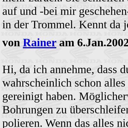
auf und -bei mir geschehen
in der Trommel. Kennt da 
von
Rainer
am 6.Jan.2002
Hi, da ich annehme, dass du
wahrscheinlich schon alles
gereinigt haben. Möglicherw
Bohrungen zu überschleifen
polieren. Wenn das alles nic