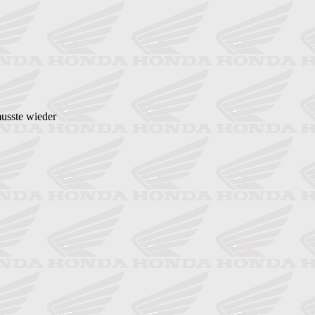
musste wieder